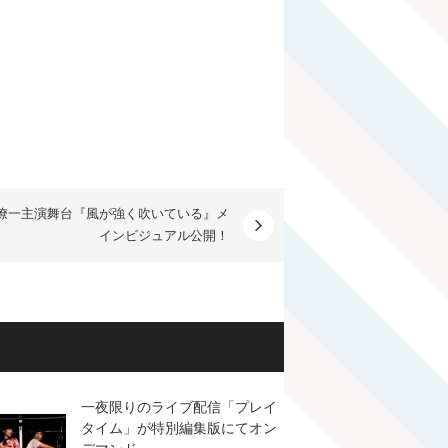
僚一主演舞台『風が強く吹いている』メ
インビジュアル公開！
一夜限りのライブ配信「プレイ
タイム」が特別編集版にてオン