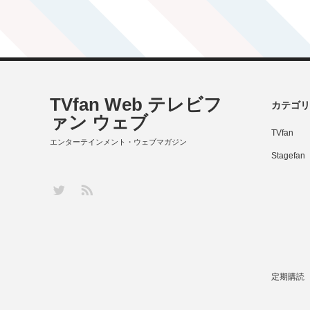
TVfan Web テレビフ
カテゴリ
ァン ウェブ
TVfan
エンターテインメント・ウェブマガジン
Stagefan
RSS
Twitter
定期購読