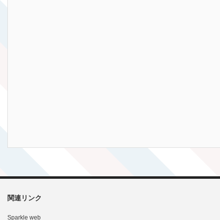
関連リンク
Sparkle web