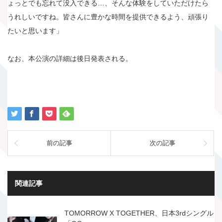
ょっとでも忘れて没入できる…、そんな体験をしていただけたら
うれしいですね。皆さんに豊かな時間を提供できるよう、頑張り
たいと思います」
なお、本公演の詳細は後日発表される。
前の記事
次の記事
関連記事
TOMORROW X TOGETHER、日本3rdシングル