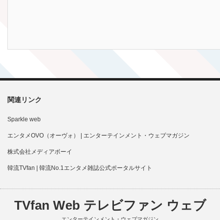
関連リンク
Sparkle web
エンタメOVO（オーヴォ） | エンターテインメント・ウェブマガジン
株式会社メディアボーイ
韓流TVfan | 韓流No.1エンタメ雑誌公式ポータルサイト
TVfan Web テレビファン ウェブ
エンターテインメント・ウェブマガジン