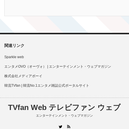
関連リンク
Sparkle web
エンタメOVO（オーヴォ） | エンターテインメント・ウェブマガジン
株式会社メディアボーイ
韓流TVfan | 韓流No.1エンタメ雑誌公式ポータルサイト
TVfan Web テレビファン ウェブ
エンターテインメント・ウェブマガジン
RSS
Twitter