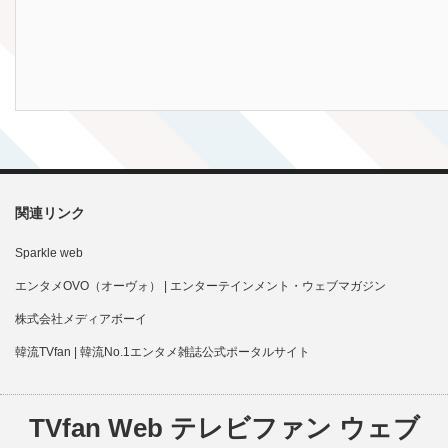
関連リンク
Sparkle web
エンタメOVO（オーヴォ） | エンターテインメント・ウェブマガジン
株式会社メディアボーイ
韓流TVfan | 韓流No.1エンタメ雑誌公式ポータルサイト
TVfan Web テレビファン ウェブ