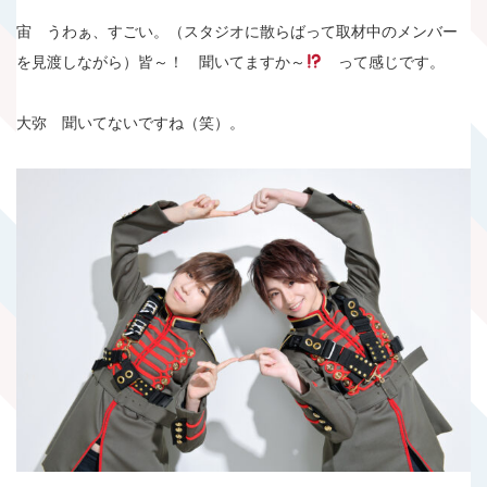
宙 うわぁ、すごい。（スタジオに散らばって取材中のメンバー
を見渡しながら）皆～！ 聞いてますか～
って感じです。
大弥 聞いてないですね（笑）。