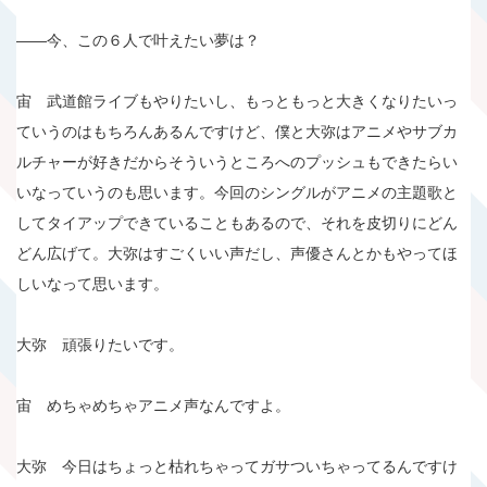
――今、この６人で叶えたい夢は？
宙 武道館ライブもやりたいし、もっともっと大きくなりたいっ
ていうのはもちろんあるんですけど、僕と大弥はアニメやサブカ
ルチャーが好きだからそういうところへのプッシュもできたらい
いなっていうのも思います。今回のシングルがアニメの主題歌と
してタイアップできていることもあるので、それを皮切りにどん
どん広げて。大弥はすごくいい声だし、声優さんとかもやってほ
しいなって思います。
大弥 頑張りたいです。
宙 めちゃめちゃアニメ声なんですよ。
大弥 今日はちょっと枯れちゃってガサついちゃってるんですけ