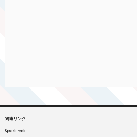
関連リンク
Sparkle web