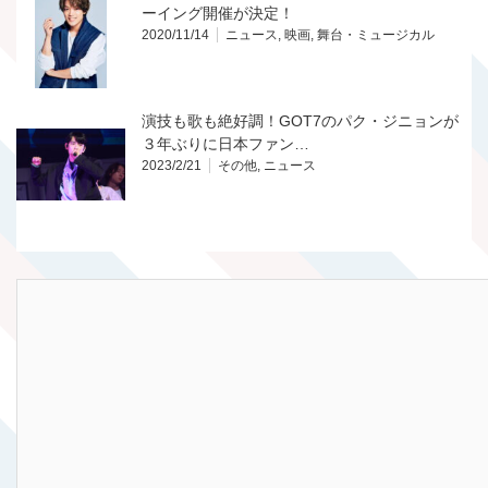
ーイング開催が決定！
2020/11/14
ニュース
,
映画
,
舞台・ミュージカル
演技も歌も絶好調！GOT7のパク・ジニョンが
３年ぶりに日本ファン…
2023/2/21
その他
,
ニュース