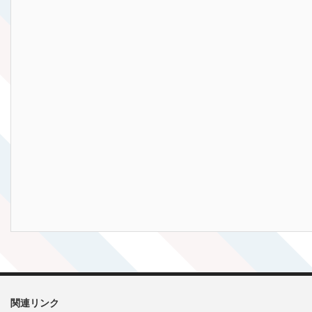
関連リンク