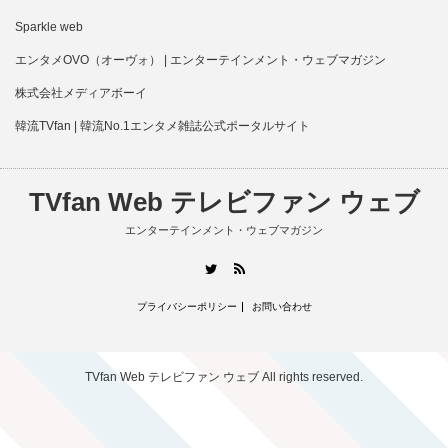
Sparkle web
エンタメOVO（オーヴォ） | エンターテインメント・ウェブマガジン
株式会社メディアボーイ
韓流TVfan | 韓流No.1エンタメ雑誌公式ポータルサイト
TVfan Web テレビファン ウェブ
エンターテインメント・ウェブマガジン
RSS
Twitter
プライバシーポリシー
お問い合わせ
TVfan Web テレビファン ウェブ
All rights reserved.