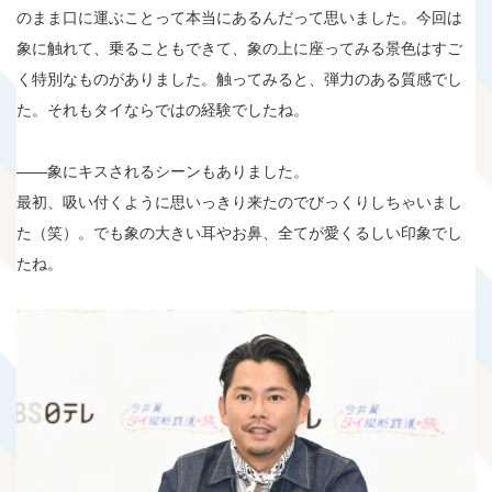
のまま口に運ぶことって本当にあるんだって思いました。今回は
象に触れて、乗ることもできて、象の上に座ってみる景色はすご
く特別なものがありました。触ってみると、弾力のある質感でし
た。それもタイならではの経験でしたね。
――象にキスされるシーンもありました。
最初、吸い付くように思いっきり来たのでびっくりしちゃいまし
た（笑）。でも象の大きい耳やお鼻、全てが愛くるしい印象でし
たね。