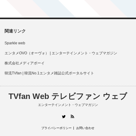
関連リンク
Sparkle web
エンタメOVO（オーヴォ） | エンターテインメント・ウェブマガジン
株式会社メディアボーイ
韓流TVfan | 韓流No.1エンタメ雑誌公式ポータルサイト
TVfan Web テレビファン ウェブ
エンターテインメント・ウェブマガジン
RSS
Twitter
プライバシーポリシー
お問い合わせ