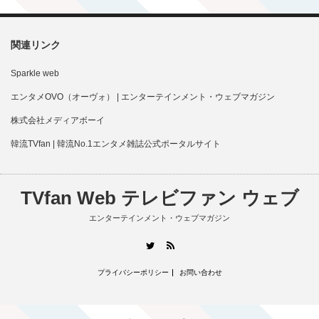
関連リンク
Sparkle web
エンタメOVO（オーヴォ） | エンターテインメント・ウェブマガジン
株式会社メディアボーイ
韓流TVfan | 韓流No.1エンタメ雑誌公式ポータルサイト
TVfan Web テレビファン ウェブ
エンターテインメント・ウェブマガジン
RSS
Twitter
プライバシーポリシー
お問い合わせ