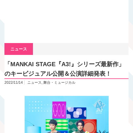
ニュース
「MANKAI STAGE『A3!』シリーズ最新作」
のキービジュアル公開＆公演詳細発表！
2022/11/14
ニュース
,
舞台・ミュージカル