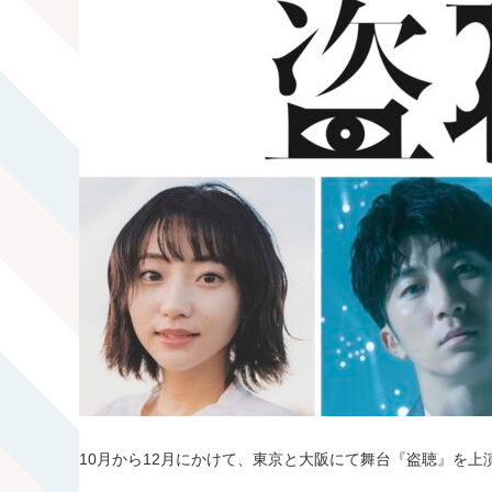
10月から12月にかけて、東京と大阪にて舞台『盗聴』を上