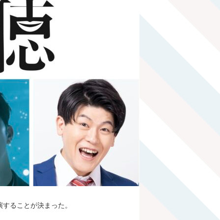
演することが決まった。