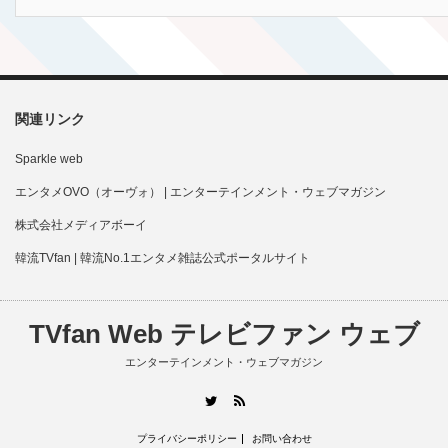
関連リンク
Sparkle web
エンタメOVO（オーヴォ） | エンターテインメント・ウェブマガジン
株式会社メディアボーイ
韓流TVfan | 韓流No.1エンタメ雑誌公式ポータルサイト
TVfan Web テレビファン ウェブ
エンターテインメント・ウェブマガジン
RSS
Twitter
プライバシーポリシー
お問い合わせ