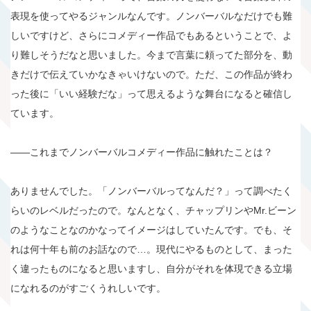
表現を使ってやるジャンルなんです。ノンバーバルなだけでも難
しいですけど、さらにコメディー作品でもあるということで、よ
り難しそうだなと思いました。今まで言葉に頼ってた部分を、動
きだけで伝えていかなきゃいけないので。ただ、この作品が終わ
った後に「いい経験だな」って思えるような舞台になると確信し
ています。
――これまでノンバーバルコメディー作品に触れたことは？
ありませんでした。「ノンバーバルってなんだ？」って調べたく
らいのレベルだったので。なんとなく、チャップリンやMr.ビーン
のようなことなのかなってイメージはしていたんです。でも、そ
れは何十年も前のお話なので…。現代にやるものとして、まった
く違ったものになると思いますし、自分がそれを体現できる立場
になれるのがすごくうれしいです。