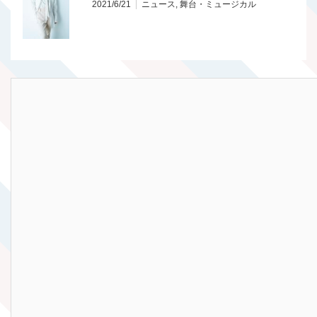
2021/6/21
ニュース
,
舞台・ミュージカル