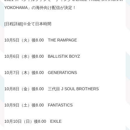
YOKOHAMA」の海外向け配信が決定！
[日程詳細]※全て日本時間
10月5日（火）後8.00 THE RAMPAGE
10月6日（水）後8.00 BALLISTIK BOYZ
10月7日（木）後8.00 GENERATIONS
10月8日（金）後8.00 三代目 J SOUL BROTHERS
10月9日（土）後8.00 FANTASTICS
10月10日（日）後8.00 EXILE