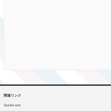
関連リンク
Sparkle web