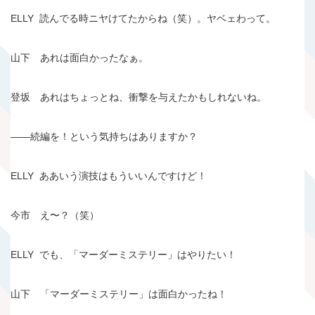
ELLY 読んでる時ニヤけてたからね（笑）。ヤベェわって。
山下 あれは面白かったなぁ。
登坂 あれはちょっとね、衝撃を与えたかもしれないね。
――続編を！という気持ちはありますか？
ELLY ああいう演技はもういいんですけど！
今市 え〜？（笑）
ELLY でも、「マーダーミステリー」はやりたい！
山下 「マーダーミステリー」は面白かったね！