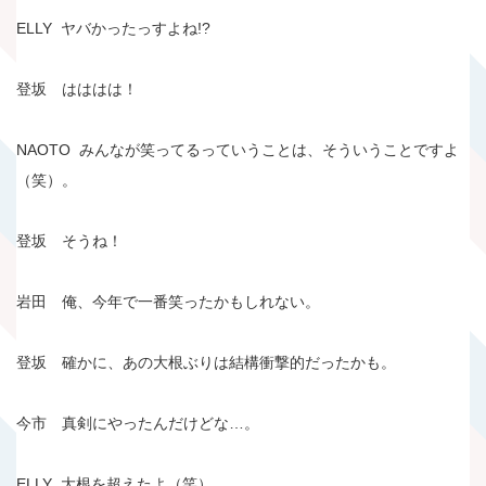
ELLY ヤバかったっすよね!?
登坂 はははは！
NAOTO みんなが笑ってるっていうことは、そういうことですよ
（笑）。
登坂 そうね！
岩田 俺、今年で一番笑ったかもしれない。
登坂 確かに、あの大根ぶりは結構衝撃的だったかも。
今市 真剣にやったんだけどな…。
ELLY 大根を超えたよ（笑）。