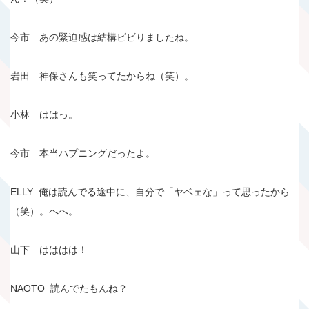
今市 あの緊迫感は結構ビビりましたね。
岩田 神保さんも笑ってたからね（笑）。
小林 ははっ。
今市 本当ハプニングだったよ。
ELLY 俺は読んでる途中に、自分で「ヤベェな」って思ったから
（笑）。へへ。
山下 はははは！
NAOTO 読んでたもんね？