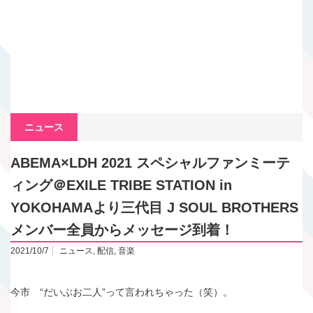
ニュース
ABEMA×LDH 2021 スペシャルファンミーテ
ィング＠EXILE TRIBE STATION in
YOKOHAMAより三代目 J SOUL BROTHERS
メンバー全員からメッセージ到着！
2021/10/7
ニュース
,
配信
,
音楽
今市 “だいぶお二人”って言われちゃった（笑）。