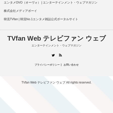
エンタメOVO（オーヴォ） | エンターテインメント・ウェブマガジン
株式会社メディアボーイ
韓流TVfan | 韓流No.1エンタメ雑誌公式ポータルサイト
TVfan Web テレビファン ウェブ
エンターテインメント・ウェブマガジン
RSS
Twitter
プライバシーポリシー
お問い合わせ
TVfan Web テレビファン ウェブ
All rights reserved.