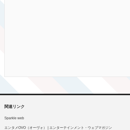
関連リンク
Sparkle web
エンタメOVO（オーヴォ） | エンターテインメント・ウェブマガジン