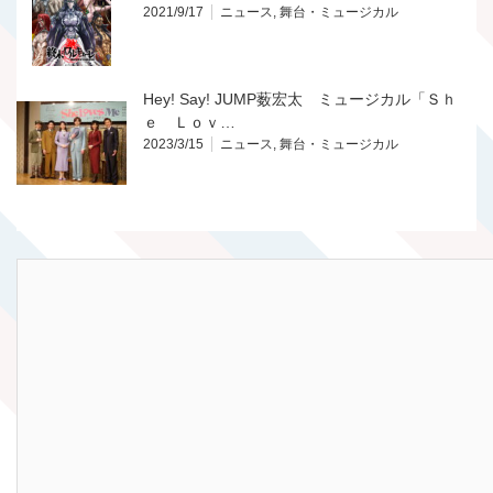
2021/9/17
ニュース
,
舞台・ミュージカル
Hey! Say! JUMP薮宏太 ミュージカル「Ｓｈ
ｅ Ｌｏｖ…
2023/3/15
ニュース
,
舞台・ミュージカル