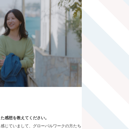
た感想を教えてください。
と感じていまして、グローバルワークの方たち