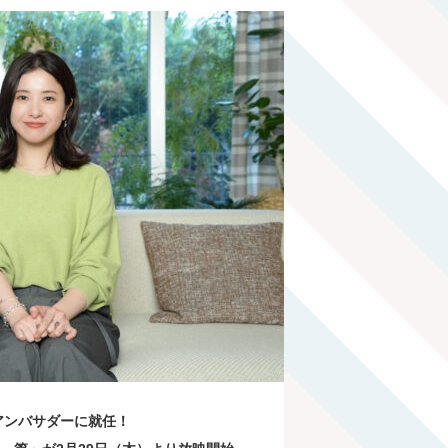
アンバサダーに就任！