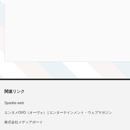
関連リンク
Sparkle web
エンタメOVO（オーヴォ） | エンターテインメント・ウェブマガジン
株式会社メディアボーイ