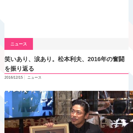
ニュース
笑いあり、涙あり。松本利夫、2016年の奮闘
を振り返る
2016/12/15
ニュース