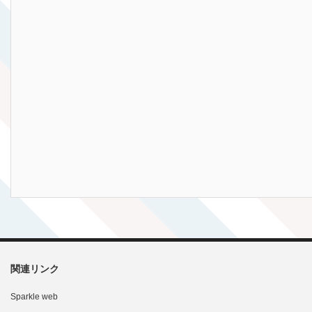
関連リンク
Sparkle web