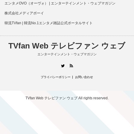
エンタメOVO（オーヴォ） | エンターテインメント・ウェブマガジン
株式会社メディアボーイ
韓流TVfan | 韓流No.1エンタメ雑誌公式ポータルサイト
TVfan Web テレビファン ウェブ
エンターテインメント・ウェブマガジン
RSS
Twitter
プライバシーポリシー
お問い合わせ
TVfan Web テレビファン ウェブ
All rights reserved.