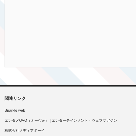
関連リンク
Sparkle web
エンタメOVO（オーヴォ） | エンターテインメント・ウェブマガジン
株式会社メディアボーイ