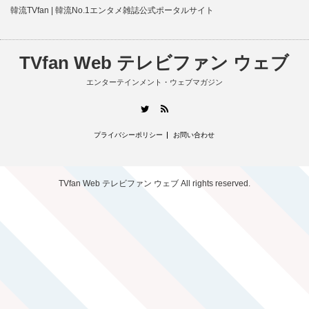
韓流TVfan | 韓流No.1エンタメ雑誌公式ポータルサイト
TVfan Web テレビファン ウェブ
エンターテインメント・ウェブマガジン
RSS
Twitter
プライバシーポリシー
お問い合わせ
TVfan Web テレビファン ウェブ
All rights reserved.