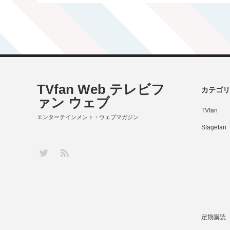
TVfan Web テレビフ
カテゴリ
ァン ウェブ
TVfan
エンターテインメント・ウェブマガジン
Stagefan
RSS
Twitter
定期購読