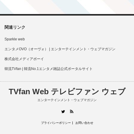
関連リンク
Sparkle web
エンタメOVO（オーヴォ） | エンターテインメント・ウェブマガジン
株式会社メディアボーイ
韓流TVfan | 韓流No.1エンタメ雑誌公式ポータルサイト
TVfan Web テレビファン ウェブ
エンターテインメント・ウェブマガジン
RSS
Twitter
プライバシーポリシー
お問い合わせ