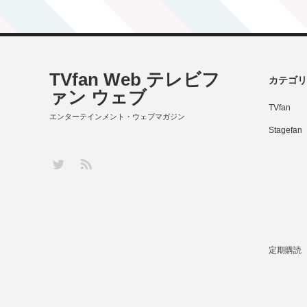
TVfan Web テレビフ
カテゴリ
ァン ウェブ
TVfan
エンターテインメント・ウェブマガジン
Stagefan
RSS
Twitter
定期購読