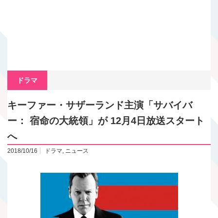
ドラマ
キーファー・サザーランド主演「サバイバ
ー： 宿命の大統領」が 12月4日放送スタート
へ
2018/10/16
ドラマ
,
ニュース