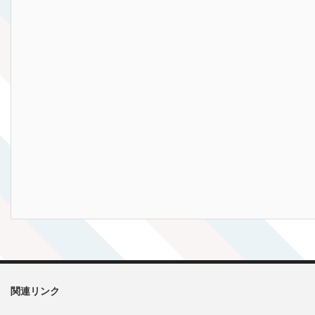
関連リンク