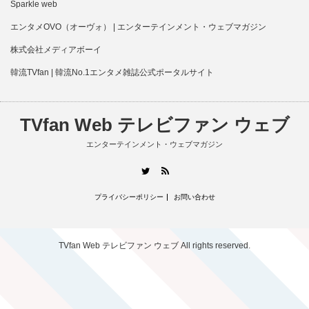
Sparkle web
エンタメOVO（オーヴォ） | エンターテインメント・ウェブマガジン
株式会社メディアボーイ
韓流TVfan | 韓流No.1エンタメ雑誌公式ポータルサイト
TVfan Web テレビファン ウェブ
エンターテインメント・ウェブマガジン
RSS
Twitter
プライバシーポリシー
お問い合わせ
TVfan Web テレビファン ウェブ
All rights reserved.