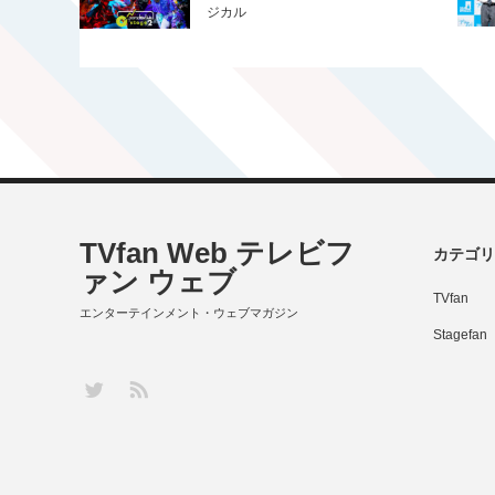
ジカル
TVfan Web テレビフ
カテゴリ
ァン ウェブ
TVfan
エンターテインメント・ウェブマガジン
Stagefan
RSS
Twitter