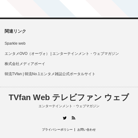
関連リンク
Sparkle web
エンタメOVO（オーヴォ） | エンターテインメント・ウェブマガジン
株式会社メディアボーイ
韓流TVfan | 韓流No.1エンタメ雑誌公式ポータルサイト
TVfan Web テレビファン ウェブ
エンターテインメント・ウェブマガジン
RSS
Twitter
プライバシーポリシー
お問い合わせ