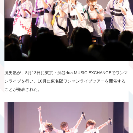
風男塾が、8月13日に東京・渋谷duo MUSIC EXCHANGEでワンマ
ンライブを行い、10月に東名阪ワンマンライブツアーを開催する
ことが発表された。