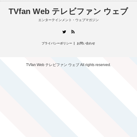
TVfan Web テレビファン ウェブ
エンターテインメント・ウェブマガジン
RSS
Twitter
プライバシーポリシー
お問い合わせ
TVfan Web テレビファン ウェブ
All rights reserved.