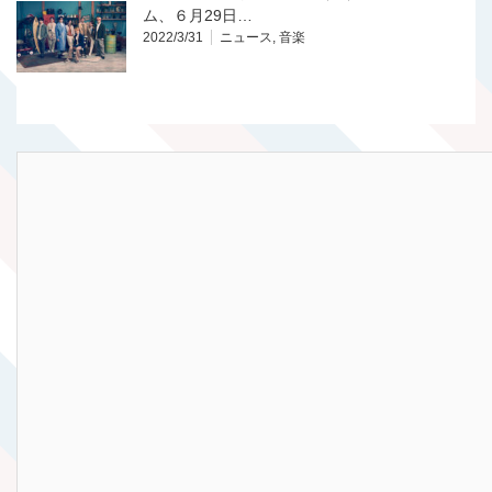
ム、６月29日…
2022/3/31
ニュース
,
音楽