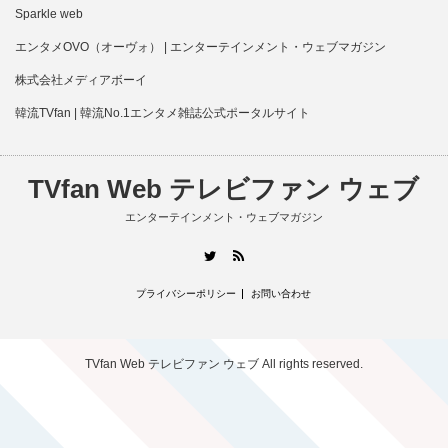
Sparkle web
エンタメOVO（オーヴォ） | エンターテインメント・ウェブマガジン
株式会社メディアボーイ
韓流TVfan | 韓流No.1エンタメ雑誌公式ポータルサイト
TVfan Web テレビファン ウェブ
エンターテインメント・ウェブマガジン
RSS
Twitter
プライバシーポリシー
お問い合わせ
TVfan Web テレビファン ウェブ
All rights reserved.