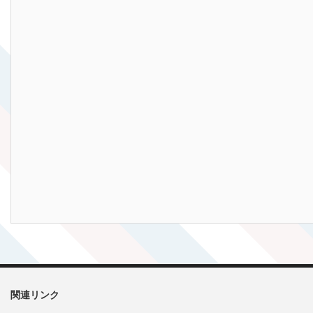
関連リンク