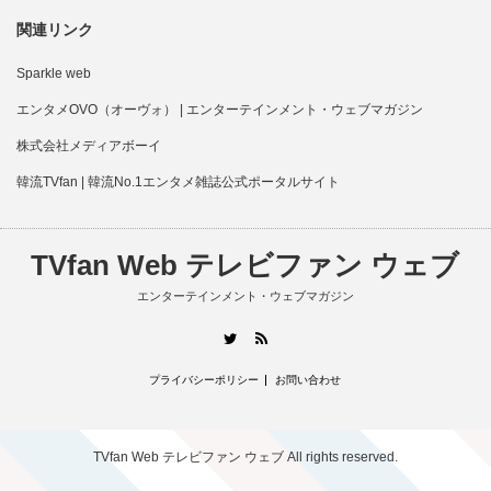
関連リンク
Sparkle web
エンタメOVO（オーヴォ） | エンターテインメント・ウェブマガジン
株式会社メディアボーイ
韓流TVfan | 韓流No.1エンタメ雑誌公式ポータルサイト
TVfan Web テレビファン ウェブ
エンターテインメント・ウェブマガジン
RSS
Twitter
プライバシーポリシー
お問い合わせ
TVfan Web テレビファン ウェブ
All rights reserved.