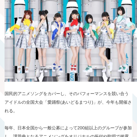
国民的アニメソングをカバーし、そのパフォーマンスを競い合う
アイドルの全国大会「愛踊祭(あいどるまつり)」が、今年も開催さ
れる。
毎年、日本全国から一般公募によって200組以上のグループが参加
し、課題曲となるアニメソングをオリジナルの振付や歌唱で披露