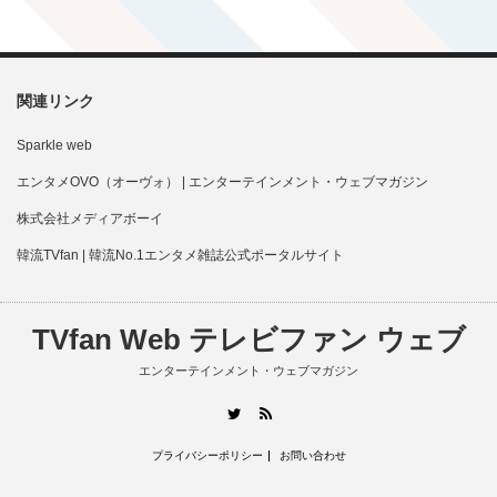
関連リンク
Sparkle web
エンタメOVO（オーヴォ） | エンターテインメント・ウェブマガジン
株式会社メディアボーイ
韓流TVfan | 韓流No.1エンタメ雑誌公式ポータルサイト
TVfan Web テレビファン ウェブ
エンターテインメント・ウェブマガジン
RSS
Twitter
プライバシーポリシー
お問い合わせ