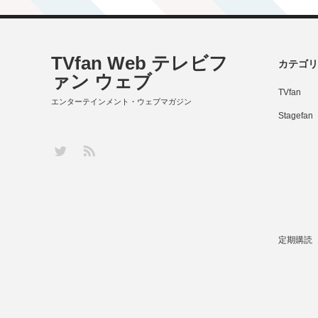
TVfan Web テレビフ
カテゴリ
ァン ウェブ
TVfan
エンターテインメント・ウェブマガジン
Stagefan
RSS
Twitter
定期購読