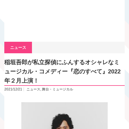
ニュース
稲垣吾郎が私立探偵にふんするオシャレなミ
ュージカル・コメディー『恋のすべて』2022
年２月上演！
2021/12/21
ニュース
,
舞台・ミュージカル