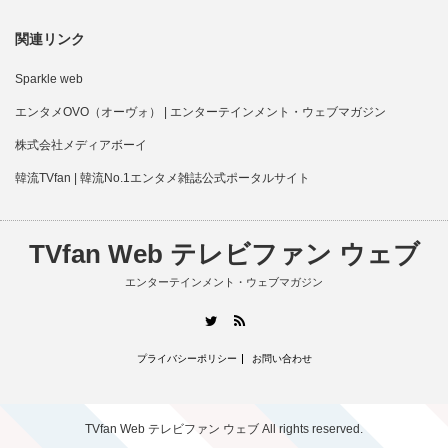
関連リンク
Sparkle web
エンタメOVO（オーヴォ） | エンターテインメント・ウェブマガジン
株式会社メディアボーイ
韓流TVfan | 韓流No.1エンタメ雑誌公式ポータルサイト
TVfan Web テレビファン ウェブ
エンターテインメント・ウェブマガジン
RSS
Twitter
プライバシーポリシー
お問い合わせ
TVfan Web テレビファン ウェブ
All rights reserved.