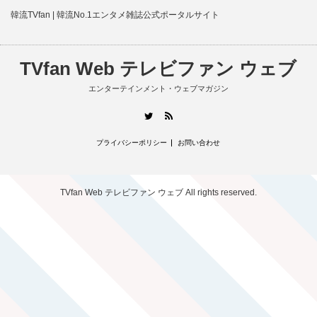
韓流TVfan | 韓流No.1エンタメ雑誌公式ポータルサイト
TVfan Web テレビファン ウェブ
エンターテインメント・ウェブマガジン
RSS
Twitter
プライバシーポリシー
お問い合わせ
TVfan Web テレビファン ウェブ
All rights reserved.