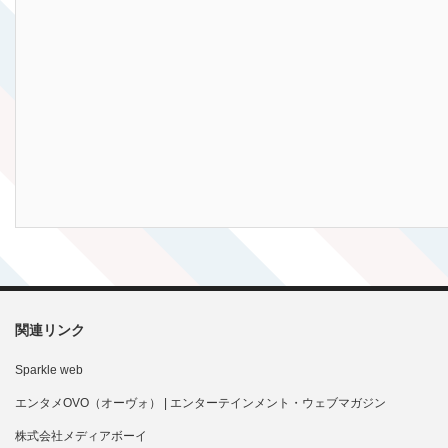
関連リンク
Sparkle web
エンタメOVO（オーヴォ） | エンターテインメント・ウェブマガジン
株式会社メディアボーイ