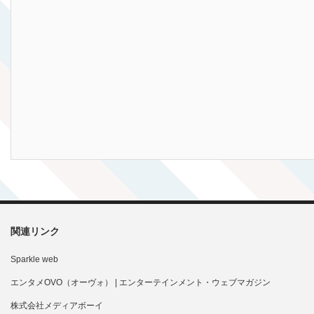
関連リンク
Sparkle web
エンタメOVO（オーヴォ） | エンターテインメント・ウェブマガジン
株式会社メディアボーイ