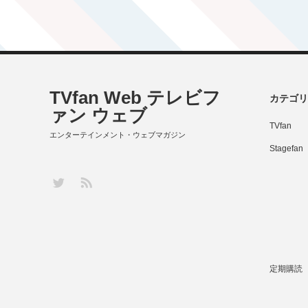
TVfan Web テレビフ
カテゴリ
ァン ウェブ
TVfan
エンターテインメント・ウェブマガジン
Stagefan
RSS
Twitter
定期購読