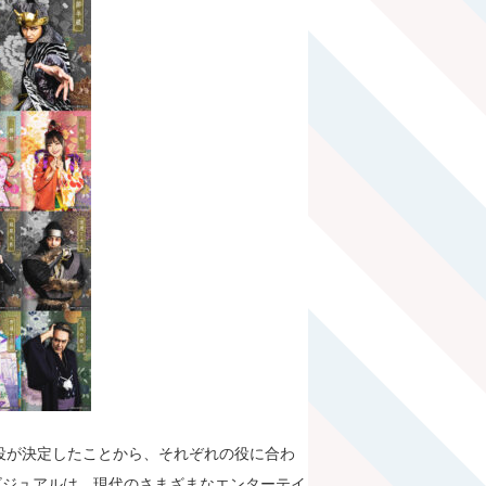
配役が決定したことから、それぞれの役に合わ
ビジュアルは、現代のさまざまなエンターテイ