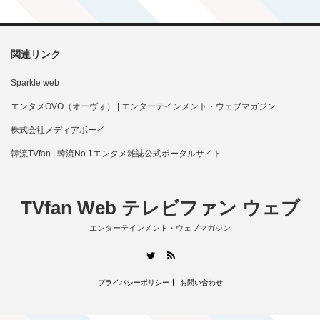
関連リンク
Sparkle web
エンタメOVO（オーヴォ） | エンターテインメント・ウェブマガジン
株式会社メディアボーイ
韓流TVfan | 韓流No.1エンタメ雑誌公式ポータルサイト
TVfan Web テレビファン ウェブ
エンターテインメント・ウェブマガジン
RSS
Twitter
プライバシーポリシー
お問い合わせ