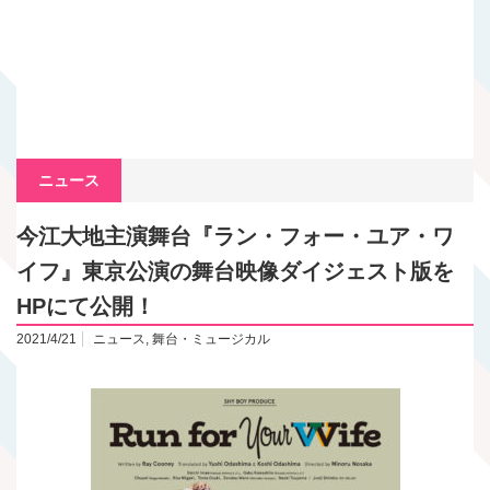
ニュース
今江大地主演舞台『ラン・フォー・ユア・ワ
イフ』東京公演の舞台映像ダイジェスト版を
HPにて公開！
2021/4/21
ニュース
,
舞台・ミュージカル