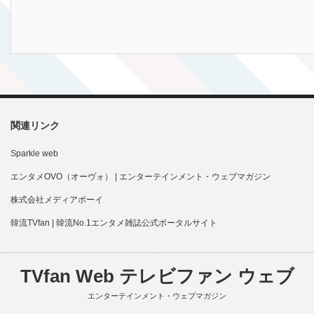
関連リンク
Sparkle web
エンタメOVO（オーヴォ） | エンターテインメント・ウェブマガジン
株式会社メディアボーイ
韓流TVfan | 韓流No.1エンタメ雑誌公式ポータルサイト
TVfan Web テレビファン ウェブ
エンターテインメント・ウェブマガジン