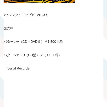
7thシングル「ビビビTANGO」
発売中
パターンA（CD＋DVD盤）￥1,500＋税
パターンB～D（CD盤）￥1,000＋税）
Imperial Records