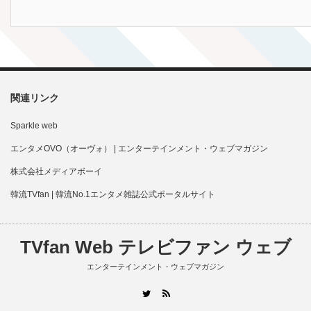
関連リンク
Sparkle web
エンタメOVO（オーヴォ） | エンターテインメント・ウェブマガジン
株式会社メディアボーイ
韓流TVfan | 韓流No.1エンタメ雑誌公式ポータルサイト
TVfan Web テレビファン ウェブ
エンターテインメント・ウェブマガジン
RSS
Twitter