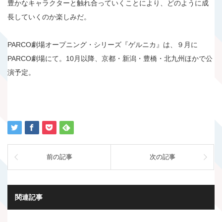
豊かなキャラクターと触れ合っていくことにより、どのように成
長していくのか楽しみだ。
PARCO劇場オープニング・シリーズ『ゲルニカ』は、９月に
PARCO劇場にて。10月以降、京都・新潟・豊橋・北九州ほかで公
演予定。
前の記事
次の記事
関連記事