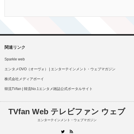
関連リンク
Sparkle web
エンタメOVO（オーヴォ） | エンターテインメント・ウェブマガジン
株式会社メディアボーイ
韓流TVfan | 韓流No.1エンタメ雑誌公式ポータルサイト
TVfan Web テレビファン ウェブ
エンターテインメント・ウェブマガジン
RSS
Twitter