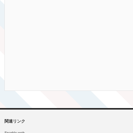
関連リンク
Sparkle web