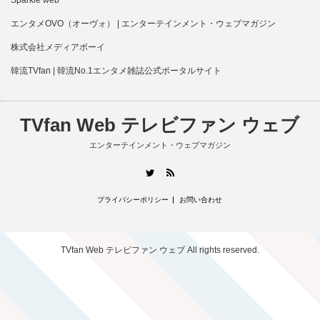
エンタメOVO（オーヴォ） | エンターテインメント・ウェブマガジン
株式会社メディアボーイ
韓流TVfan | 韓流No.1エンタメ雑誌公式ポータルサイト
TVfan Web テレビファン ウェブ
エンターテインメント・ウェブマガジン
RSS
Twitter
プライバシーポリシー
お問い合わせ
TVfan Web テレビファン ウェブ
All rights reserved.