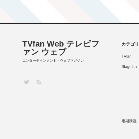
TVfan Web テレビフ
カテゴリ
ァン ウェブ
TVfan
エンターテインメント・ウェブマガジン
Stagefan
RSS
Twitter
定期購読