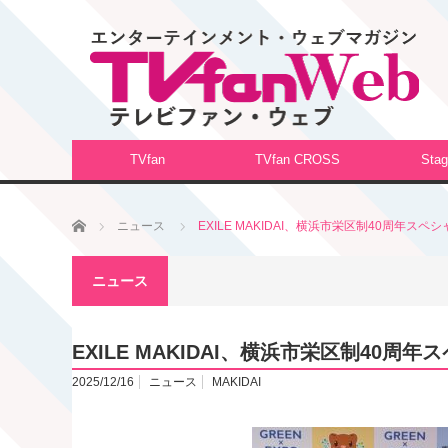
TVfan
TVfan CROSS
Stag
ホーム
ニュース
EXILE MAKIDAI、横浜市栄区制40周年ス
ニュース
EXILE MAKIDAI、横浜市栄区制40
2025/12/16
ニュース
MAKIDAI