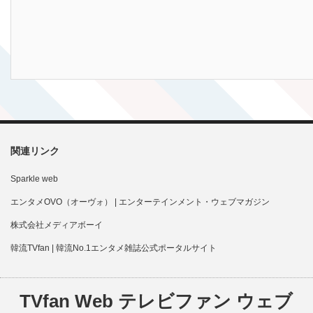
関連リンク
Sparkle web
エンタメOVO（オーヴォ） | エンターテインメント・ウェブマガジン
株式会社メディアボーイ
韓流TVfan | 韓流No.1エンタメ雑誌公式ポータルサイト
TVfan Web テレビファン ウェブ