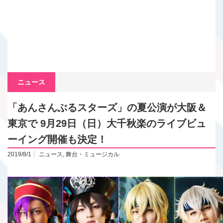
ニュース
「あんさんぶるスターズ」の夏公演が大阪＆
東京で 9月29日（日）大千秋楽のライブビュ
ーイング開催も決定！
2019/8/1
ニュース
,
舞台・ミュージカル