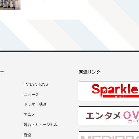
ー
関連リンク
TVfan CROSS
ニュース
ドラマ
映画
アニメ
舞台・ミュージカル
音楽