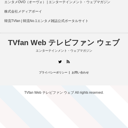
エンタメOVO（オーヴォ） | エンターテインメント・ウェブマガジン
株式会社メディアボーイ
韓流TVfan | 韓流No.1エンタメ雑誌公式ポータルサイト
TVfan Web テレビファン ウェブ
エンターテインメント・ウェブマガジン
RSS
Twitter
プライバシーポリシー
お問い合わせ
TVfan Web テレビファン ウェブ
All rights reserved.