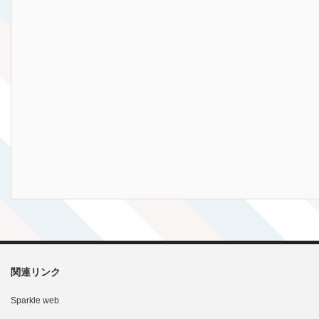
関連リンク
Sparkle web