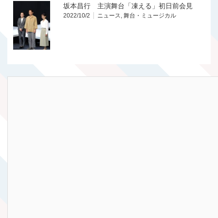
坂本昌行 主演舞台「凍える」初日前会見
2022/10/2
ニュース
,
舞台・ミュージカル