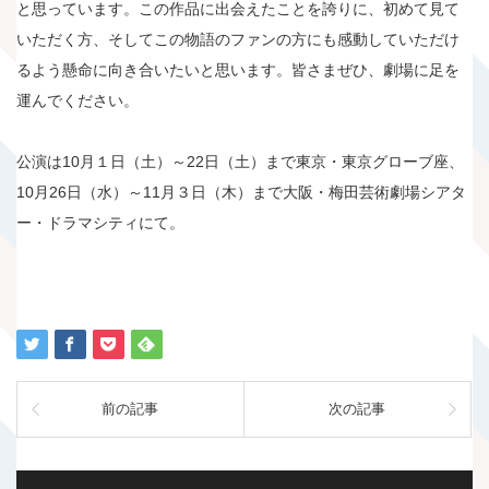
と思っています。この作品に出会えたことを誇りに、初めて見て
いただく方、そしてこの物語のファンの方にも感動していただけ
るよう懸命に向き合いたいと思います。皆さまぜひ、劇場に足を
運んでください。
公演は10月１日（土）～22日（土）まで東京・東京グローブ座、
10月26日（水）～11月３日（木）まで大阪・梅田芸術劇場シアタ
ー・ドラマシティにて。
前の記事
次の記事