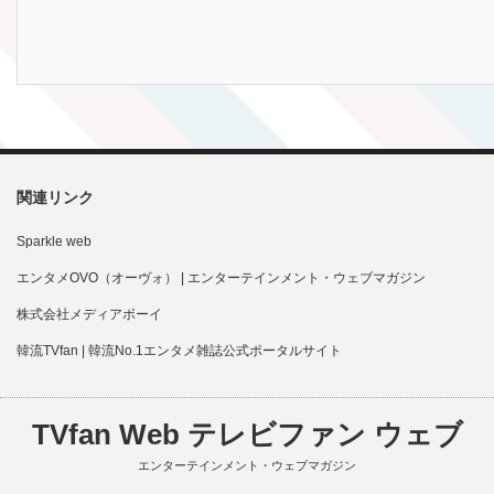
関連リンク
Sparkle web
エンタメOVO（オーヴォ） | エンターテインメント・ウェブマガジン
株式会社メディアボーイ
韓流TVfan | 韓流No.1エンタメ雑誌公式ポータルサイト
TVfan Web テレビファン ウェブ
エンターテインメント・ウェブマガジン