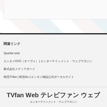
関連リンク
Sparkle web
エンタメOVO（オーヴォ） | エンターテインメント・ウェブマガジン
株式会社メディアボーイ
韓流TVfan | 韓流No.1エンタメ雑誌公式ポータルサイト
TVfan Web テレビファン ウェブ
エンターテインメント・ウェブマガジン