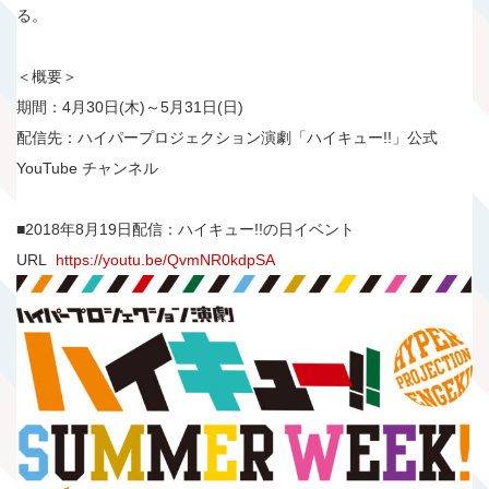
る。
＜概要＞
期間：4月30日(木)～5月31日(日)
配信先：ハイパープロジェクション演劇「ハイキュー!!」公式
YouTube チャンネル
■2018年8月19日配信：ハイキュー!!の日イベント
URL
https://youtu.be/QvmNR0kdpSA