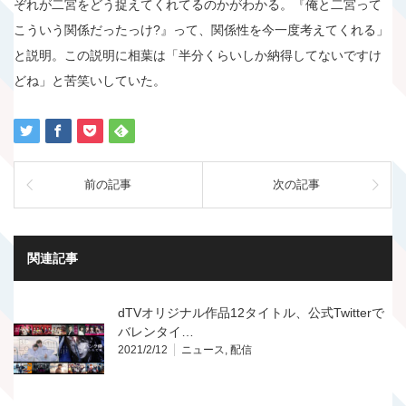
ぞれが二宮をどう捉えてくれてるのかがわかる。『俺と二宮って
こういう関係だったっけ?』って、関係性を今一度考えてくれる」
と説明。この説明に相葉は「半分くらいしか納得してないですけ
どね」と苦笑いしていた。
前の記事
次の記事
関連記事
dTVオリジナル作品12タイトル、公式Twitterで
バレンタイ…
2021/2/12
ニュース
,
配信