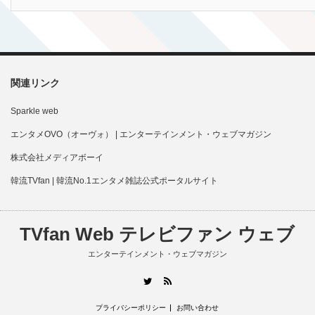
関連リンク
Sparkle web
エンタメOVO（オーヴォ） | エンターテインメント・ウェブマガジン
株式会社メディアボーイ
韓流TVfan | 韓流No.1エンタメ雑誌公式ポータルサイト
TVfan Web テレビファン ウェブ
エンターテインメント・ウェブマガジン
RSS
Twitter
プライバシーポリシー
お問い合わせ