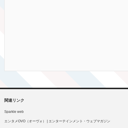
関連リンク
Sparkle web
エンタメOVO（オーヴォ） | エンターテインメント・ウェブマガジン