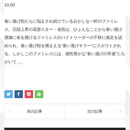
10.00
食い逃げ犯たちに悩まされ続けているおかしな一軒のファミレ
ス。元陸上界の花形スター・省吾は、ひょんなことから食い逃げ
撲滅に命を懸けるファミレスのバイトリーダーの千秋に俊足を認
められ、食い逃げ犯を捕まえる“食い逃げキラー”にスカウトされ
る。しかしこのファミレスには、個性豊かな“食い逃げの常連”たち
がいて…。
前の記事
次の記事