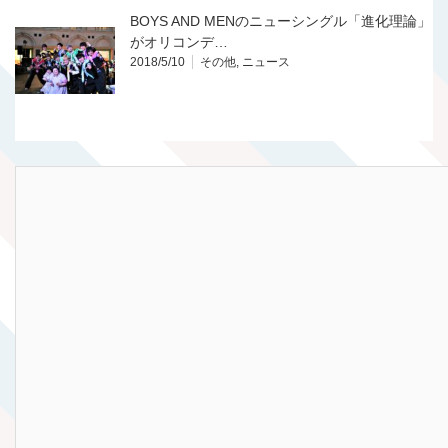
BOYS AND MENのニューシングル「進化理論」
がオリコンデ…
2018/5/10
その他
,
ニュース